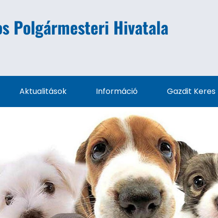
s Polgármesteri Hivatala
Aktualitások
Információ
Gazdit Keres