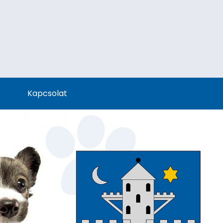
Kapcsolat