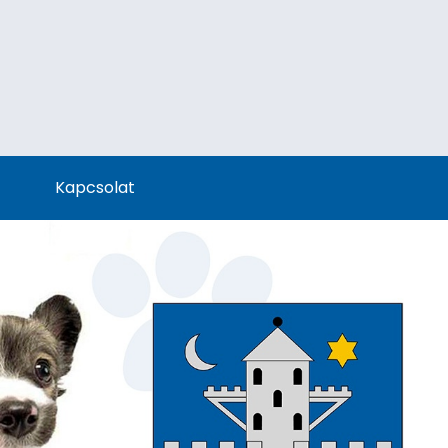
Kapcsolat