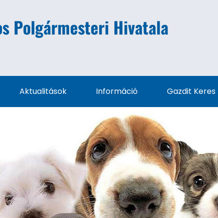
s Polgármesteri Hivatala
Aktualitások
Információ
Gazdit Keres