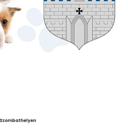
k Szombathelyen