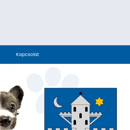
Kapcsolat