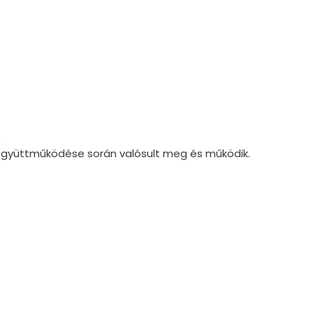
)
 együttműködése során valósult meg és működik.