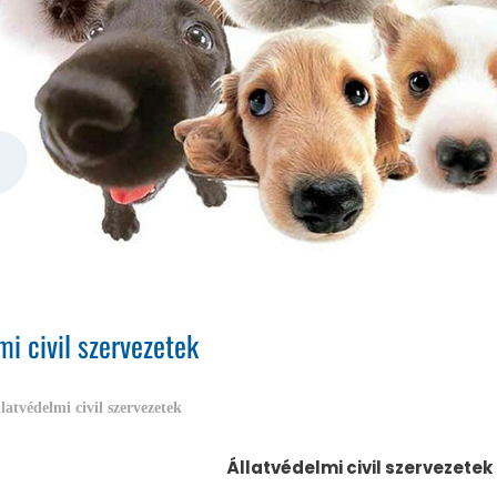
mi civil szervezetek
latvédelmi civil szervezetek
Állatvédelmi civil szervezete