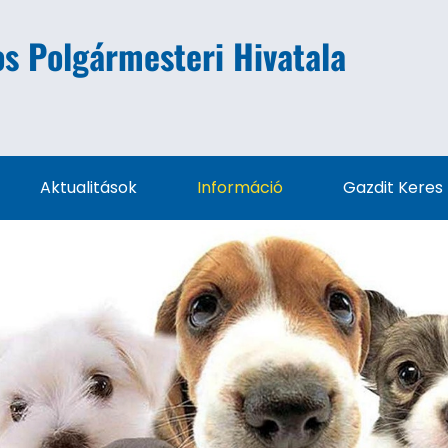
s Polgármesteri Hivatala
Aktualitások
Információ
Gazdit Keres