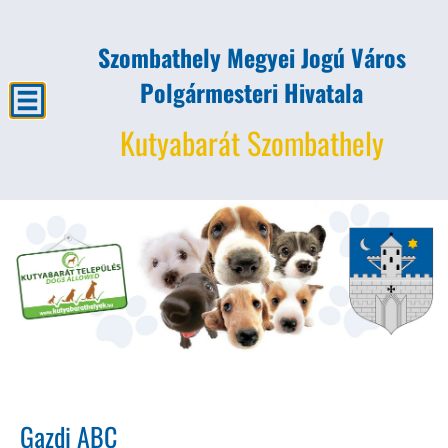
Szombathely Megyei Jogú Város
Polgármesteri Hivatala
Kutyabarát Szombathely
Gazdi ABC